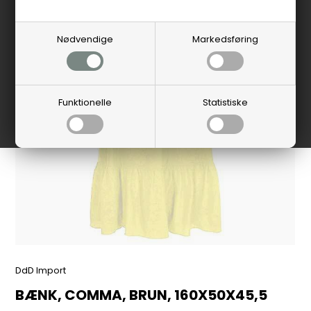
Nødvendige
Markedsføring
Funktionelle
Statistiske
DdD Import
BÆNK, COMMA, BRUN, 160X50X45,5