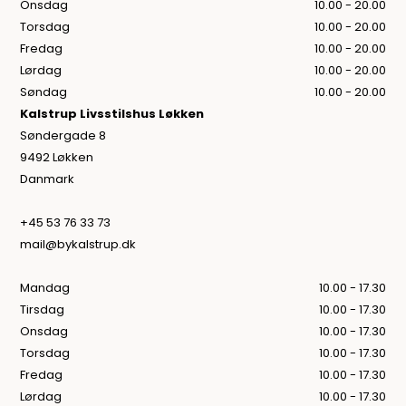
Onsdag
10.00 - 20.00
Torsdag
10.00 - 20.00
Fredag
10.00 - 20.00
Lørdag
10.00 - 20.00
Søndag
10.00 - 20.00
Kalstrup Livsstilshus Løkken
Søndergade 8
9492 Løkken
Danmark
+45 53 76 33 73
mail@bykalstrup.dk
Mandag
10.00 - 17.30
Tirsdag
10.00 - 17.30
Onsdag
10.00 - 17.30
Torsdag
10.00 - 17.30
Fredag
10.00 - 17.30
Lørdag
10.00 - 17.30