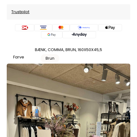
Trustpilot
BÆNK, COMMA, BRUN, 160X50X45,5
Farve
Brun