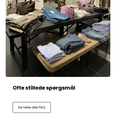
Se hele alle FAQ