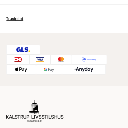
Trustpilot