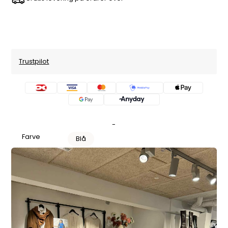
Trustpilot
-
Farve
Blå