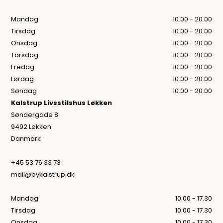
Mandag
10.00 - 20.00
Tirsdag
10.00 - 20.00
Onsdag
10.00 - 20.00
Torsdag
10.00 - 20.00
Fredag
10.00 - 20.00
Lørdag
10.00 - 20.00
Søndag
10.00 - 20.00
Kalstrup Livsstilshus Løkken
Søndergade 8
9492 Løkken
Danmark
+45 53 76 33 73
mail@bykalstrup.dk
Mandag
10.00 - 17.30
Tirsdag
10.00 - 17.30
Onsdag
10.00 - 17.30