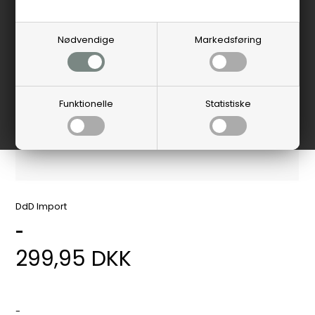
Nødvendige
Markedsføring
Funktionelle
Statistiske
DdD Import
-
299,95
DKK
-