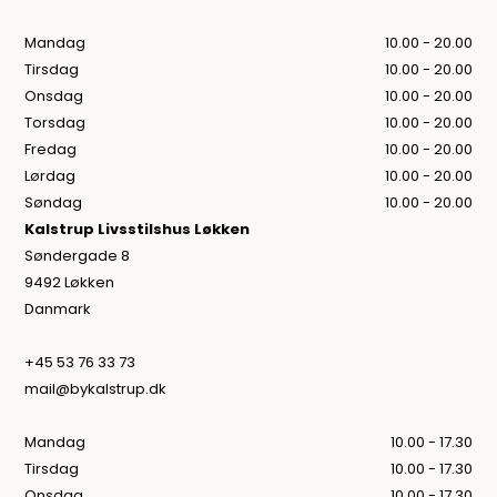
Mandag
10.00 - 20.00
Tirsdag
10.00 - 20.00
Onsdag
10.00 - 20.00
Torsdag
10.00 - 20.00
Fredag
10.00 - 20.00
Lørdag
10.00 - 20.00
Søndag
10.00 - 20.00
Kalstrup Livsstilshus Løkken
Søndergade 8
9492 Løkken
Danmark
+45 53 76 33 73
mail@bykalstrup.dk
Mandag
10.00 - 17.30
Tirsdag
10.00 - 17.30
Onsdag
10.00 - 17.30