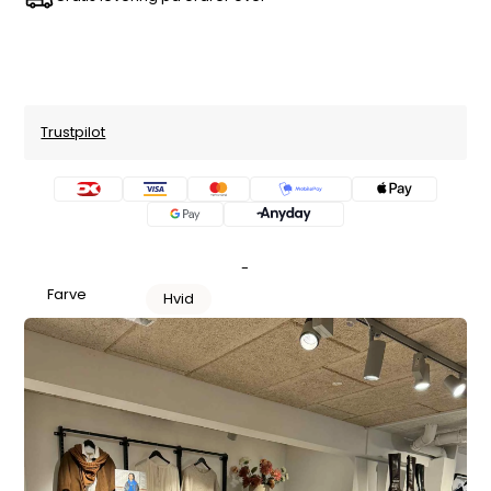
Trustpilot
-
Farve
Hvid