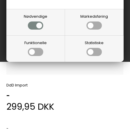
Nødvendige
Markedsføring
Funktionelle
Statistiske
DdD Import
-
299,95
DKK
-