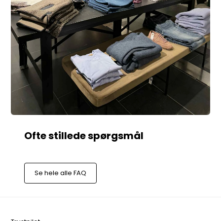
Se hele alle FAQ