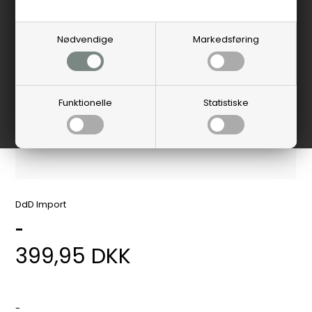
Nødvendige
Markedsføring
Funktionelle
Statistiske
DdD Import
-
399,95
DKK
-