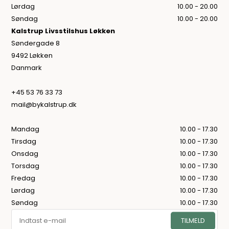
Lørdag
10.00 - 20.00
Søndag
10.00 - 20.00
Kalstrup Livsstilshus Løkken
Søndergade 8
9492 Løkken
Danmark
+45 53 76 33 73
mail@bykalstrup.dk
Mandag
10.00 - 17.30
Tirsdag
10.00 - 17.30
Onsdag
10.00 - 17.30
Torsdag
10.00 - 17.30
Fredag
10.00 - 17.30
Lørdag
10.00 - 17.30
Søndag
10.00 - 17.30