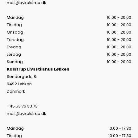
mail@bykalstrup.dk
Mandag
10.00 - 20.00
Tirsdag
10.00 - 20.00
Onsdag
10.00 - 20.00
Torsdag
10.00 - 20.00
Fredag
10.00 - 20.00
Lørdag
10.00 - 20.00
Søndag
10.00 - 20.00
Kalstrup Livsstilshus Løkken
Søndergade 8
9492 Løkken
Danmark
+45 53 76 33 73
mail@bykalstrup.dk
Mandag
10.00 - 17.30
Tirsdag
10.00 - 17.30