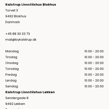
Kalstrup Livsstilshus Blokhus
Torvet 3
9492 Blokhus
Danmark
+45 88 30 33 73
mail@bykalstrup.dk
Mandag
10.00 - 20.00
Tirsdag
10.00 - 20.00
Onsdag
10.00 - 20.00
Torsdag
10.00 - 20.00
Fredag
10.00 - 20.00
Lørdag
10.00 - 20.00
Søndag
10.00 - 20.00
Kalstrup Livsstilshus Løkken
Søndergade 8
9492 Løkken