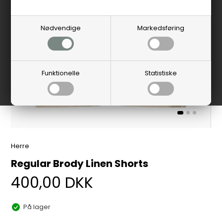
Nødvendige
Markedsføring
Funktionelle
Statistiske
Herre
Regular Brody Linen Shorts
400,00
DKK
På lager