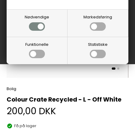
Nødvendige
Markedsføring
Funktionelle
Statistiske
Bolig
Colour Crate Recycled - L - Off White
200,00
DKK
Få på lager