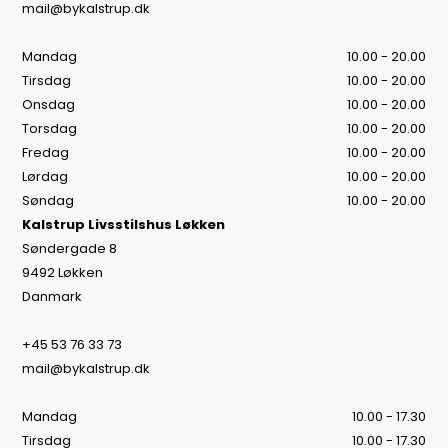
mail@bykalstrup.dk
Mandag
10.00 - 20.00
Tirsdag
10.00 - 20.00
Onsdag
10.00 - 20.00
Torsdag
10.00 - 20.00
Fredag
10.00 - 20.00
Lørdag
10.00 - 20.00
Søndag
10.00 - 20.00
Kalstrup Livsstilshus Løkken
Søndergade 8
9492 Løkken
Danmark
+45 53 76 33 73
mail@bykalstrup.dk
Mandag
10.00 - 17.30
Tirsdag
10.00 - 17.30